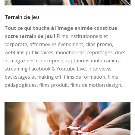
Terrain de jeu
Tout ce qui touche à l’image animée constitue
notre terrain de jeu !
Films institutionnels et
corporate, aftermovies évènement, clips promo,
webfilms publicitaires, moodboards, reportages, docs
et magazines d’entreprise, captations multi-caméra,
streaming Facebook & Youtube Live, interviews,
backstages et making off, films de formation, films
pédagogiques, films produit, films de motion design…