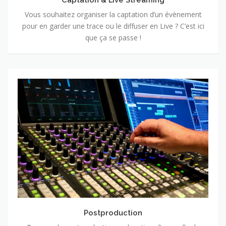
Vous souhaitez organiser la captation d’un évènement
pour en garder une trace ou le diffuser en Live ? C’est ici
que ça se passe !
Postproduction