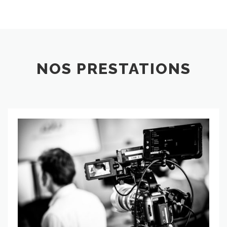
NOS PRESTATIONS