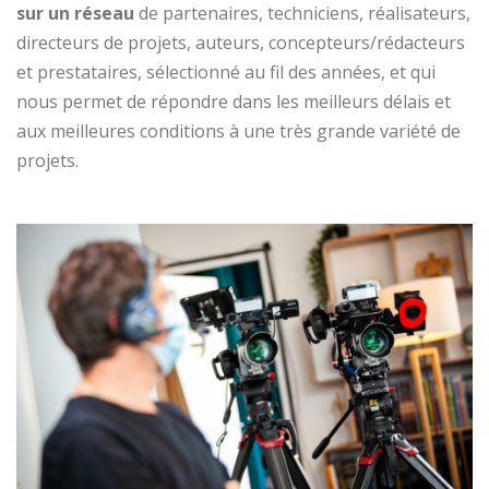
sur un réseau
de partenaires, techniciens, réalisateurs,
directeurs de projets, auteurs, concepteurs/rédacteurs
et prestataires, sélectionné au fil des années, et qui
nous permet de répondre dans les meilleurs délais et
aux meilleures conditions à une très grande variété de
projets.