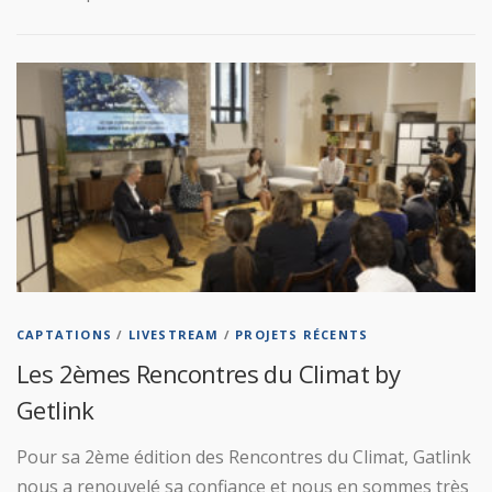
CAPTATIONS
/
LIVESTREAM
/
PROJETS RÉCENTS
Les 2èmes Rencontres du Climat by
Getlink
Pour sa 2ème édition des Rencontres du Climat, Gatlink
nous a renouvelé sa confiance et nous en sommes très