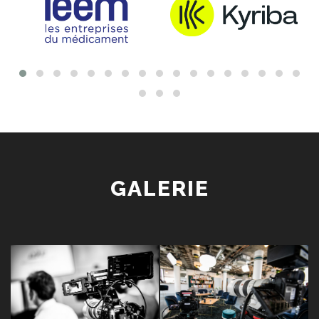
GALERIE