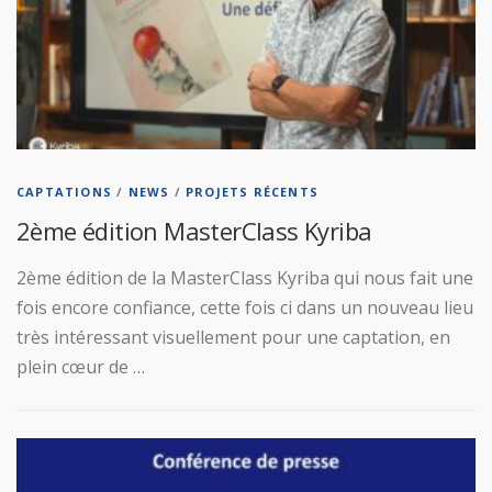
CAPTATIONS
/
NEWS
/
PROJETS RÉCENTS
2ème édition MasterClass Kyriba
2ème édition de la MasterClass Kyriba qui nous fait une
fois encore confiance, cette fois ci dans un nouveau lieu
très intéressant visuellement pour une captation, en
plein cœur de …