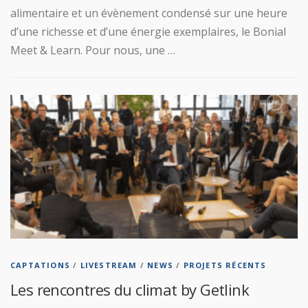
alimentaire et un évènement condensé sur une heure
d’une richesse et d’une énergie exemplaires, le Bonial
Meet & Learn. Pour nous, une …
CAPTATIONS
/
LIVESTREAM
/
NEWS
/
PROJETS RÉCENTS
Les rencontres du climat by Getlink