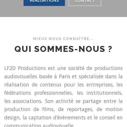
RÉALISATIONS
CONTACT
MIEUX NOUS CONNAÎTRE...
QUI SOMMES-NOUS ?
LF2D Productions est une société de productions
audiovisuelles basée à Paris et spécialisée dans la
réalisation de contenus pour les entreprises, les
fédérations professionnelles, les institutionnels,
les associations. Son activité se partage entre la
production de films, de reportages, de motion
design, la captation d’évènements et le conseil en
communication audiovisuelle.