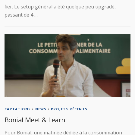
fier. Le setup général a été quelque peu upgradé,
passant de 4 …
CAPTATIONS
/
NEWS
/
PROJETS RÉCENTS
Bonial Meet & Learn
Pour Bonial, une matinée dédiée à la consommation