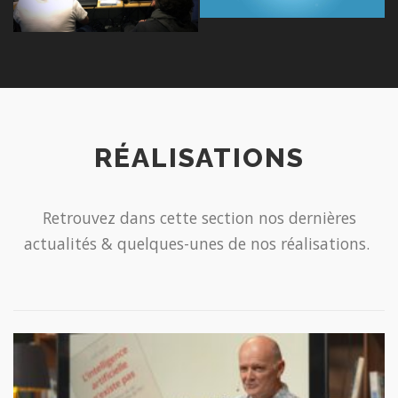
RÉALISATIONS
Retrouvez dans cette section nos dernières
actualités & quelques-unes de nos réalisations.