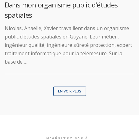
Dans mon organisme public d’études
spatiales
Nicolas, Anaelle, Xavier travaillent dans un organisme
public d’études spatiales en Guyane. Leur métier :
ingénieur qualité, ingénieure sûreté protection, expert
traitement informatique pour la télémesure. Sur la
base de …
EN VOIR PLUS
N'HÉSITEZ PAS À...