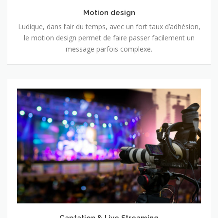
Motion design
Ludique, dans l’air du temps, avec un fort taux d’adhésion,
le motion design permet de faire passer facilement un
message parfois complexe.
Captation & Live Streaming