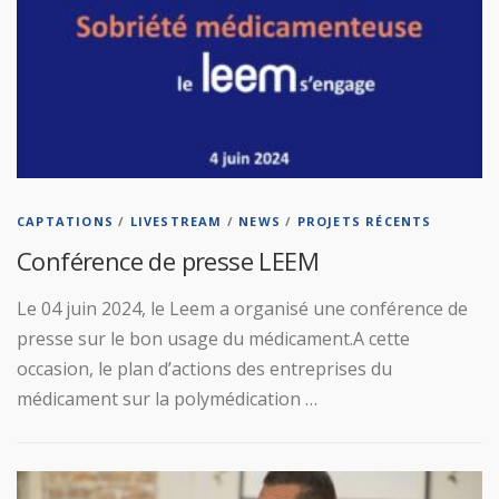
CAPTATIONS
/
LIVESTREAM
/
NEWS
/
PROJETS RÉCENTS
Conférence de presse LEEM
Le 04 juin 2024, le Leem a organisé une conférence de
presse sur le bon usage du médicament.A cette
occasion, le plan d’actions des entreprises du
médicament sur la polymédication …