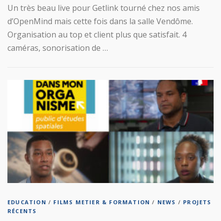
Un très beau live pour Getlink tourné chez nos amis
d’OpenMind mais cette fois dans la salle Vendôme.
Organisation au top et client plus que satisfait. 4
caméras, sonorisation de …
EDUCATION
/
FILMS METIER & FORMATION
/
NEWS
/
PROJETS
RÉCENTS