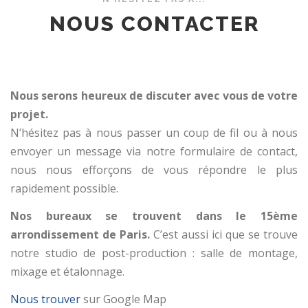
NOUS CONTACTER
Nous serons heureux de discuter avec vous de votre
projet.
N’hésitez pas à nous passer un coup de fil ou à nous
envoyer un message via notre formulaire de contact,
nous nous efforçons de vous répondre le plus
rapidement possible.
Nos bureaux se trouvent dans le 15ème
arrondissement de Paris.
C’est aussi ici que se trouve
notre studio de post-production : salle de montage,
mixage et étalonnage.
Nous trouver
sur Google Map