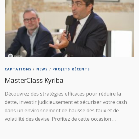
CAPTATIONS
/
NEWS
/
PROJETS RÉCENTS
MasterClass Kyriba
Découvrez des stratégies efficaces pour réduire la
dette, investir judicieusement et sécuriser votre cash
dans un environnement de hausse des taux et de
volatilité des devise. Profitez de cette occasion …