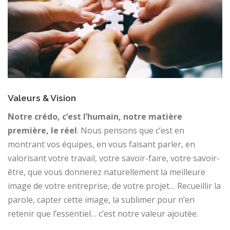
Valeurs & Vision
Notre crédo, c’est l’humain, notre matière
première, le réel
. Nous pensons que c’est en
montrant vos équipes, en vous faisant parler, en
valorisant votre travail, votre savoir-faire, votre savoir-
être, que vous donnerez naturellement la meilleure
image de votre entreprise, de votre projet… Recueillir la
parole, capter cette image, la sublimer pour n’en
retenir que l’essentiel… c’est notre valeur ajoutée.