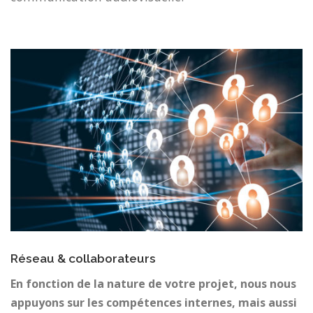
Réseau & collaborateurs
En fonction de la nature de votre projet, nous nous
appuyons sur les compétences internes, mais aussi