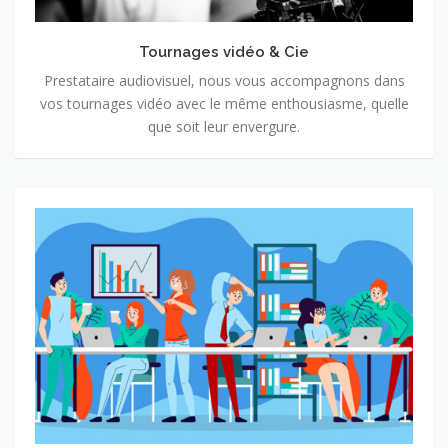
Tournages vidéo & Cie
Prestataire audiovisuel, nous vous accompagnons dans
vos tournages vidéo avec le même enthousiasme, quelle
que soit leur envergure.