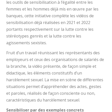
les outils de sensibilisation à l’égalité entre les
femmes et les hommes déjà mis en œuvre par les
banques, cette initiative complète les vidéos de
sensibilisation déjà réalisées en 2021 et 2022
portants respectivement sur la lutte contre les
stéréotypes genrés et la lutte contre les
agissements sexistes.
Fruit d’un travail réunissant les représentants des
employeurs et ceux des organisations de salariés de
la branche, la vidéo présente, de façon simple et
didactique, les éléments constitutifs d’un
harcèlement sexuel. La mise en scène de différentes
situations permet d’appréhender des actes, gestes
et paroles, réalisés de façon consciente ou non,
caractéristiques du harcèlement sexuel.
Sensibiliser par des exemples concrets