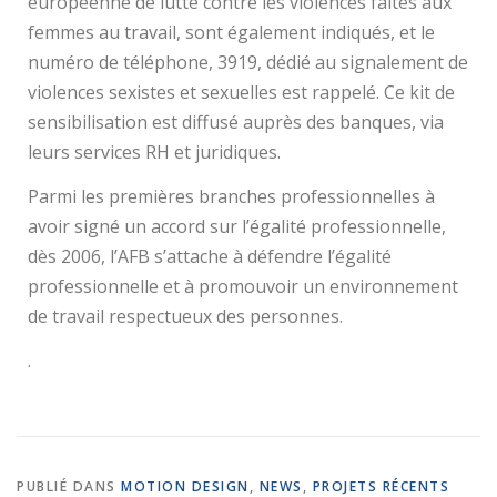
européenne de lutte contre les violences faites aux
femmes au travail, sont également indiqués, et le
numéro de téléphone, 3919, dédié au signalement de
violences sexistes et sexuelles est rappelé. Ce kit de
sensibilisation est diffusé auprès des banques, via
leurs services RH et juridiques.
Parmi les premières branches professionnelles à
avoir signé un accord sur l’égalité professionnelle,
dès 2006, l’AFB s’attache à défendre l’égalité
professionnelle et à promouvoir un environnement
de travail respectueux des personnes.
.
PUBLIÉ DANS
MOTION DESIGN
,
NEWS
,
PROJETS RÉCENTS