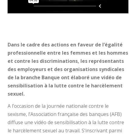
Dans le cadre des actions en faveur de l’égalité
professionnelle entre les femmes et les hommes
et contre les discriminations, les représentants
des employeurs et des organisations syndicales
de la branche Banque ont élaboré une vidéo de
sensibilisation à la lutte contre le harcèlement
sexuel.
A l’occasion de la journée nationale contre le
sexisme, l’Association française des banques (AFB)
diffuse une vidéo de sensibilisation à la lutte contre
le harcèlement sexuel au travail. S’inscrivant parmi