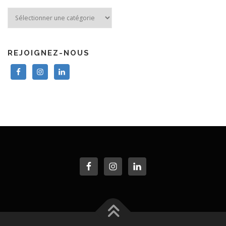
REJOIGNEZ-NOUS