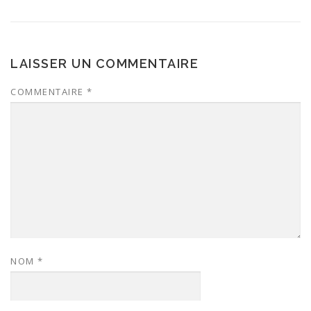
LAISSER UN COMMENTAIRE
COMMENTAIRE
*
NOM
*