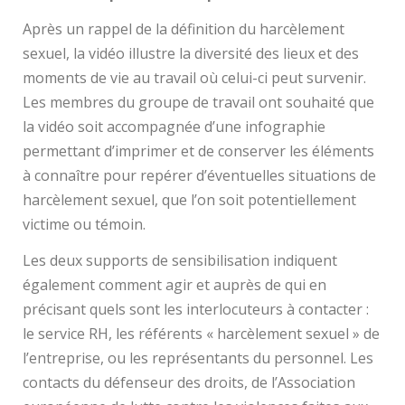
Après un rappel de la définition du harcèlement
sexuel, la vidéo illustre la diversité des lieux et des
moments de vie au travail où celui-ci peut survenir.
Les membres du groupe de travail ont souhaité que
la vidéo soit accompagnée d’une infographie
permettant d’imprimer et de conserver les éléments
à connaître pour repérer d’éventuelles situations de
harcèlement sexuel, que l’on soit potentiellement
victime ou témoin.
Les deux supports de sensibilisation indiquent
également comment agir et auprès de qui en
précisant quels sont les interlocuteurs à contacter :
le service RH, les référents « harcèlement sexuel » de
l’entreprise, ou les représentants du personnel. Les
contacts du défenseur des droits, de l’Association