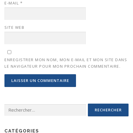
E-MAIL
*
SITE WEB
ENREGISTRER MON NOM, MON E-MAIL ET MON SITE DANS
LE NAVIGATEUR POUR MON PROCHAIN COMMENTAIRE.
CATÉGORIES