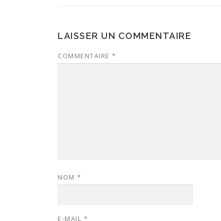
LAISSER UN COMMENTAIRE
COMMENTAIRE
*
NOM
*
E-MAIL
*