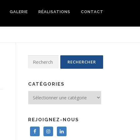
GALERIE
RÉALISATIONS
CONTACT
CATÉGORIES
.
REJOIGNEZ-NOUS