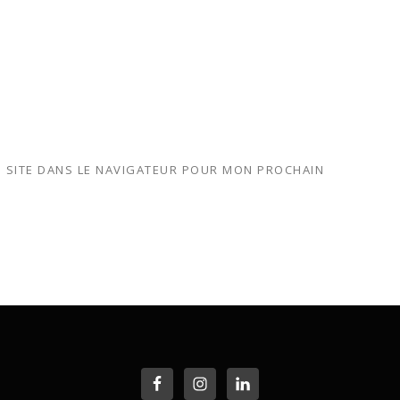
 SITE DANS LE NAVIGATEUR POUR MON PROCHAIN