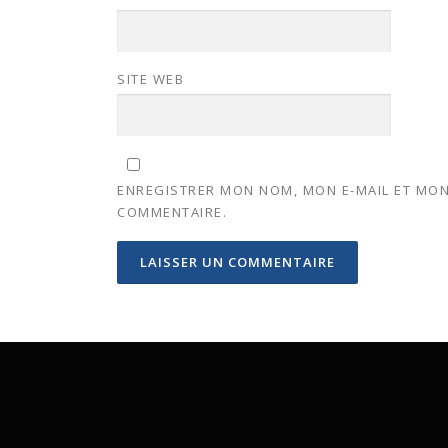
SITE WEB
ENREGISTRER MON NOM, MON E-MAIL ET MON
COMMENTAIRE.