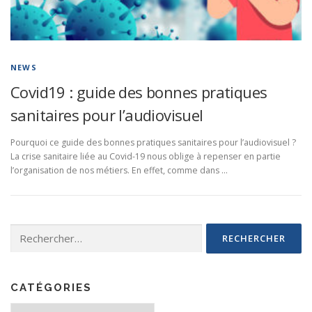
NEWS
Covid19 : guide des bonnes pratiques
sanitaires pour l’audiovisuel
Pourquoi ce guide des bonnes pratiques sanitaires pour l’audiovisuel ?
La crise sanitaire liée au Covid-19 nous oblige à repenser en partie
l’organisation de nos métiers. En effet, comme dans …
Rechercher :
CATÉGORIES
Catégories