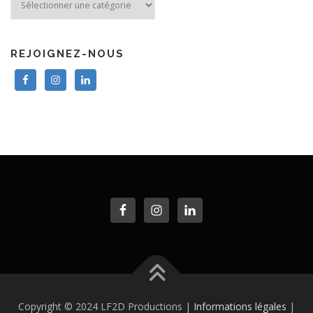
REJOIGNEZ-NOUS
Copyright © 2024 LF2D Productions |
Informations légales
|