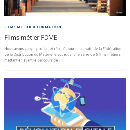
FILMS METIER & FORMATION
Films métier FDME
Nous avons conçu, produit et réalisé pour le compte de la Fédération
de la Distribution du Matériel électrique, une série de 6 films métiers
mettant en avant le parcours de …