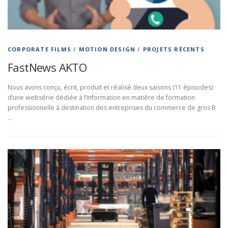
CORPORATE FILMS
/
MOTION DESIGN
/
PROJETS RÉCENTS
FastNews AKTO
Nous avons conçu, écrit, produit et réalisé deux saisons (11 épisodes)
d’une websérie dédiée à l’information en matière de formation
professionnelle à destination des entreprises du commerce de gros B
…