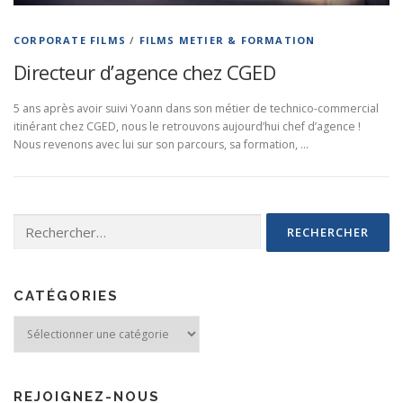
CORPORATE FILMS
/
FILMS METIER & FORMATION
Directeur d’agence chez CGED
5 ans après avoir suivi Yoann dans son métier de technico-commercial
itinérant chez CGED, nous le retrouvons aujourd’hui chef d’agence !
Nous revenons avec lui sur son parcours, sa formation, …
Rechercher :
CATÉGORIES
Catégories
REJOIGNEZ-NOUS